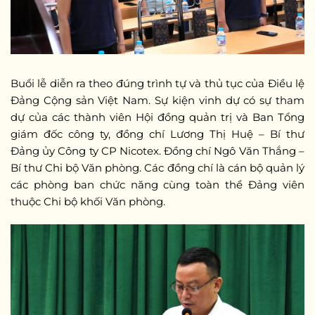
Buổi lễ diễn ra theo đúng trình tự và thủ tục của Điều lệ
Đảng Cộng sản Việt Nam. Sự kiện vinh dự có sự tham
dự của các thành viên Hội đồng quản trị và Ban Tổng
giám đốc công ty, đồng chí Lương Thị Huệ – Bí thư
Đảng ủy Công ty CP Nicotex. Đồng chí Ngô Văn Thắng –
Bí thư Chi bộ Văn phòng. Các đồng chí là cán bộ quản lý
các phòng ban chức năng cùng toàn thể Đảng viên
thuộc Chi bộ khối Văn phòng.