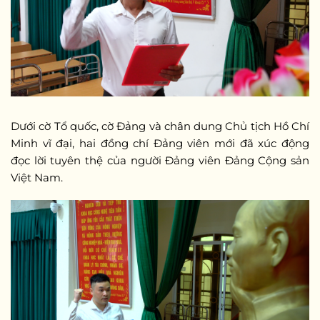
Dưới cờ Tổ quốc, cờ Đảng và chân dung Chủ tịch Hồ Chí
Minh vĩ đại, hai đồng chí Đảng viên mới đã xúc động
đọc lời tuyên thệ của người Đảng viên Đảng Cộng sản
Việt Nam.