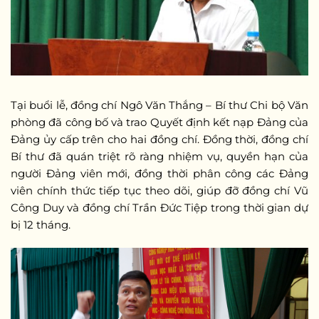
Tại buổi lễ, đồng chí Ngô Văn Thắng – Bí thư Chi bộ Văn
phòng đã công bố và trao Quyết định kết nạp Đảng của
Đảng ủy cấp trên cho hai đồng chí. Đồng thời, đồng chí
Bí thư đã quán triệt rõ ràng nhiệm vụ, quyền hạn của
người Đảng viên mới, đồng thời phân công các Đảng
viên chính thức tiếp tục theo dõi, giúp đỡ đồng chí Vũ
Công Duy và đồng chí Trần Đức Tiệp trong thời gian dự
bị 12 tháng.