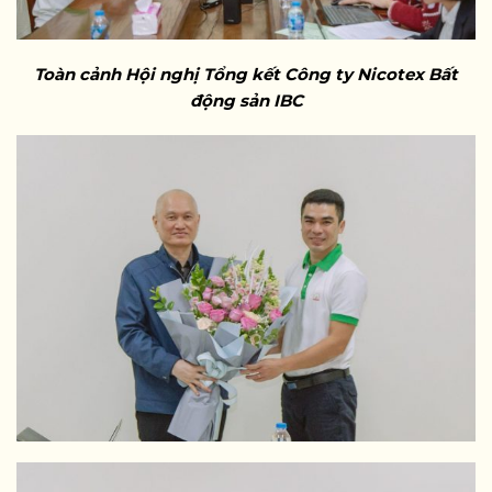
Toàn cảnh Hội nghị Tổng kết Công ty Nicotex Bất
động sản IBC