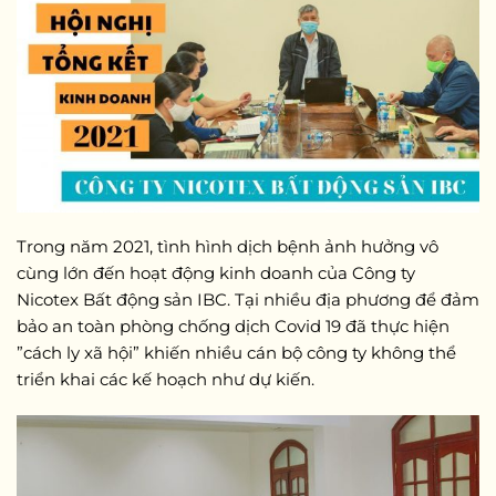
Trong năm 2021, tình hình dịch bệnh ảnh hưởng vô
cùng lớn đến hoạt động kinh doanh của Công ty
Nicotex Bất động sản IBC. Tại nhiều địa phương để đảm
bảo an toàn phòng chống dịch Covid 19 đã thực hiện
”cách ly xã hội” khiến nhiều cán bộ công ty không thể
triển khai các kế hoạch như dự kiến.