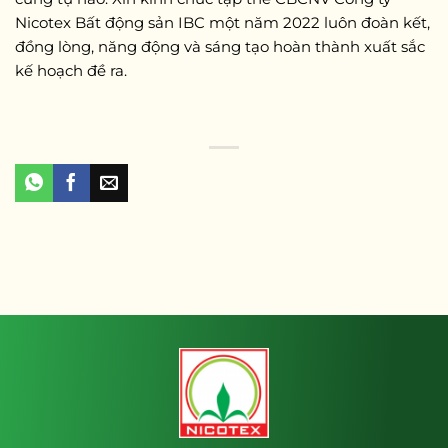
Nicotex Bất động sản IBC một năm 2022 luôn đoàn kết,
đồng lòng, năng động và sáng tạo hoàn thành xuất sắc
kế hoạch đề ra.