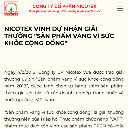
Skip
to
content
NICOTEX VINH DỰ NHẬN GIẢI
THƯỞNG “SẢN PHẨM VÀNG VÌ SỨC
KHỎE CỘNG ĐỒNG”
Ngày 4/2/2018, Công ty CP Nicotex vừa được trao giải
thưởng uy tín “Sản phẩm vàng vì sức khỏe cộng đồng
năm 2018”, được bình chọn từ hàng trăm sản phẩm
tham gia xét giải từ các doanh nghiệp trong nước và
nước ngoài tại Việt Nam.
“Sản phẩm vàng vì sức khỏe cộng đồng” là giải thưởng
thường niên của Hiệp hội Thực phẩm chức năng (VAFF)
nhằm mục đích tôn vinh các sản phẩm TPCN có chất