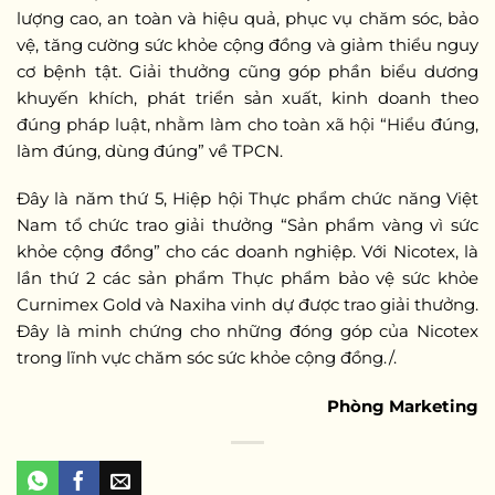
lượng cao, an toàn và hiệu quả, phục vụ chăm sóc, bảo
vệ, tăng cường sức khỏe cộng đồng và giảm thiểu nguy
cơ bệnh tật. Giải thưởng cũng góp phần biểu dương
khuyến khích, phát triển sản xuất, kinh doanh theo
đúng pháp luật, nhằm làm cho toàn xã hội “Hiểu đúng,
làm đúng, dùng đúng” về TPCN.
Đây là năm thứ 5, Hiệp hội Thực phẩm chức năng Việt
Nam tổ chức trao giải thưởng “Sản phẩm vàng vì sức
khỏe cộng đồng” cho các doanh nghiệp. Với Nicotex, là
lần thứ 2 các sản phẩm Thực phẩm bảo vệ sức khỏe
Curnimex Gold và Naxiha vinh dự được trao giải thưởng.
Đây là minh chứng cho những đóng góp của Nicotex
trong lĩnh vực chăm sóc sức khỏe cộng đồng./.
Phòng Marketing