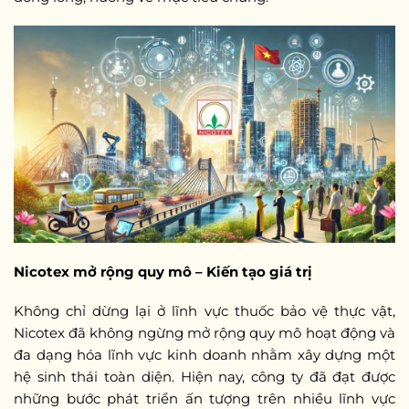
Nicotex mở rộng quy mô – Kiến tạo giá trị
Không chỉ dừng lại ở lĩnh vực thuốc bảo vệ thực vật,
Nicotex đã không ngừng mở rộng quy mô hoạt động và
đa dạng hóa lĩnh vực kinh doanh nhằm xây dựng một
hệ sinh thái toàn diện. Hiện nay, công ty đã đạt được
những bước phát triển ấn tượng trên nhiều lĩnh vực