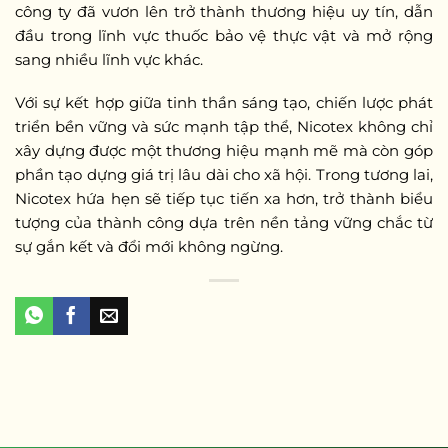
công ty đã vươn lên trở thành thương hiệu uy tín, dẫn
đầu trong lĩnh vực thuốc bảo vệ thực vật và mở rộng
sang nhiều lĩnh vực khác.
Với sự kết hợp giữa tinh thần sáng tạo, chiến lược phát
triển bền vững và sức mạnh tập thể, Nicotex không chỉ
xây dựng được một thương hiệu mạnh mẽ mà còn góp
phần tạo dựng giá trị lâu dài cho xã hội. Trong tương lai,
Nicotex hứa hẹn sẽ tiếp tục tiến xa hơn, trở thành biểu
tượng của thành công dựa trên nền tảng vững chắc từ
sự gắn kết và đổi mới không ngừng.