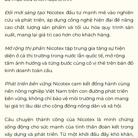
Đổi mới sáng tạo
: Nicotex đầu tư mạnh mẽ vào nghiên
cứu và phát triển, áp dụng công nghệ hiện đại để nâng
cao chất lượng sản phẩm và tối ưu hóa quy trình sản
xuất, mang lại giá trị cao hơn cho khách hàng.
Mở rộng thị phần:
Nicotex tập trung gia tăng sự hiện
diện ở cả thị trường trong nước lẫn quốc tế, mở rộng
tầm ảnh hưởng và từng bước củng cố vị thế trên bản đồ
kinh doanh toàn cầu.
Phát triển bền vững:
Nicotex cam kết đồng hành cùng
nền nông nghiệp Việt Nam trên con đường phát triển
bền vững, không chỉ bảo vệ môi trường mà còn mang
lại giá trị lâu dài cho cộng đồng nông dân và xã hội.
Câu chuyện thành công của Nicotex là minh chứng
sống động cho sức mạnh của tinh thần đoàn kết trong
xây dựng và phát triển. Từ một khởi đầu đầy khó khăn,