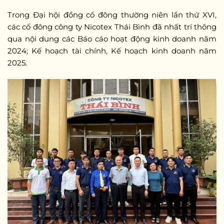
Trong
Đại hội đồng cổ đông thường niên lần thứ XVI,
các cổ đông công ty Nicotex Thái Bình đã nhất trí thông
qua nội dung các Báo cáo hoạt động kinh doanh năm
2024; Kế hoạch tài chính, Kế hoạch kinh doanh năm
2025.