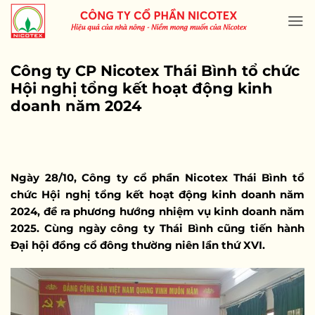
Skip
to
content
Công ty CP Nicotex Thái Bình tổ chức
Hội nghị tổng kết hoạt động kinh
doanh năm 2024
Ngày 28/10, Công ty cổ phần Nicotex Thái Bình tổ
chức Hội nghị tổng kết hoạt động kinh doanh năm
2024, đề ra phương hướng nhiệm vụ kinh doanh năm
2025. Cùng ngày công ty Thái Bình cũng tiến hành
Đại hội đồng cổ đông thường niên lần thứ XVI.