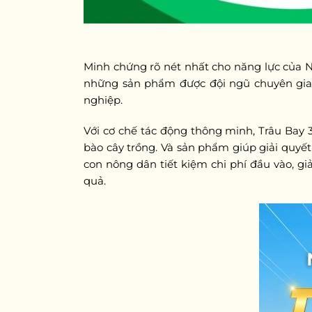
Minh chứng rõ nét nhất cho năng lực của N
những sản phẩm được đội ngũ chuyên gia 
nghiệp.
Với cơ chế tác động thông minh, Trâu Bay 
bào cây trồng. Và sản phẩm giúp giải quyết 
con nông dân tiết kiệm chi phí đầu vào, g
quả.