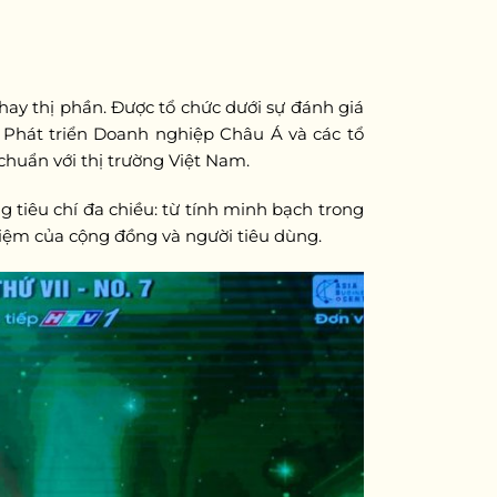
ay thị phần. Được tổ chức dưới sự đánh giá
 Phát triển Doanh nghiệp Châu Á và các tổ
chuẩn với thị trường Việt Nam.
 tiêu chí đa chiều: từ tính minh bạch trong
nhiệm của cộng đồng và người tiêu dùng.