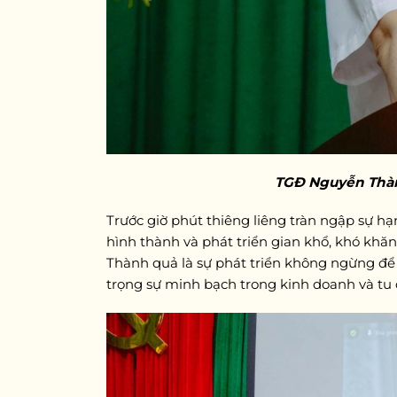
TGĐ Nguyễn Thành
Trước giờ phút thiêng liêng tràn ngập sự 
hình thành và phát triển gian khổ, khó khă
Thành quả là sự phát triển không ngừng để 
trọng sự minh bạch trong kinh doanh và tu