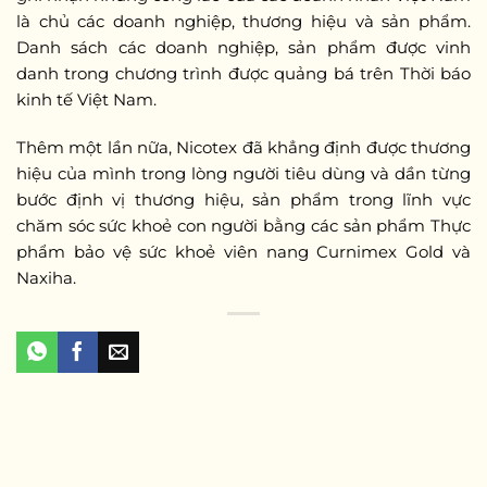
là chủ các doanh nghiệp, thương hiệu và sản phẩm.
Danh sách các doanh nghiệp, sản phẩm được vinh
danh trong chương trình được quảng bá trên Thời báo
kinh tế Việt Nam.
Thêm một lần nữa, Nicotex đã khẳng định được thương
hiệu của mình trong lòng người tiêu dùng và dần từng
bước định vị thương hiệu, sản phẩm trong lĩnh vực
chăm sóc sức khoẻ con người bằng các sản phẩm Thực
phẩm bảo vệ sức khoẻ viên nang Curnimex Gold và
Naxiha.