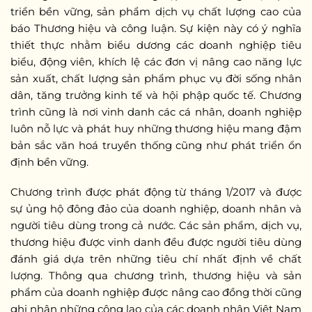
triển bền vững, sản phẩm dịch vụ chất lượng cao của
báo Thương hiệu và công luận. Sự kiện này có ý nghĩa
thiết thực nhằm biểu dương các doanh nghiệp tiêu
biểu, động viên, khích lệ các đơn vị nâng cao năng lực
sản xuất, chất lượng sản phẩm phục vụ đời sống nhân
dân, tăng trưởng kinh tế và hội phập quốc tế. Chương
trình cũng là nơi vinh danh các cá nhân, doanh nghiệp
luôn nỗ lực và phát huy những thương hiệu mang đậm
bản sắc văn hoá truyền thống cũng như phát triển ổn
định bền vững.
Chương trình được phát động từ tháng 1/2017 và được
sự ủng hộ đông đảo của doanh nghiệp, doanh nhân và
người tiêu dùng trong cả nước. Các sản phẩm, dịch vụ,
thương hiệu được vinh danh đều được người tiêu dùng
đánh giá dựa trên những tiêu chí nhất định về chất
lượng. Thông qua chương trình, thương hiệu và sản
phẩm của doanh nghiệp được nâng cao đồng thời cũng
ghi nhận những công lao của các doanh nhân Việt Nam