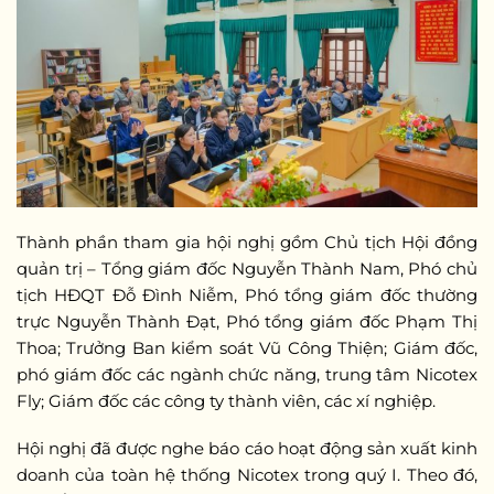
Thành phần tham gia hội nghị gồm Chủ tịch Hội đồng
quản trị – Tổng giám đốc Nguyễn Thành Nam, Phó chủ
tịch HĐQT Đỗ Đình Niễm, Phó tổng giám đốc thường
trực Nguyễn Thành Đạt, Phó tổng giám đốc Phạm Thị
Thoa; Trưởng Ban kiểm soát Vũ Công Thiện; Giám đốc,
phó giám đốc các ngành chức năng, trung tâm Nicotex
Fly; Giám đốc các công ty thành viên, các xí nghiệp.
Hội nghị đã được nghe báo cáo hoạt động sản xuất kinh
doanh của toàn hệ thống Nicotex trong quý I. Theo đó,