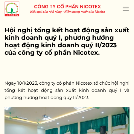
Skip
to
content
Hội nghị tổng kết hoạt động sản xuất
kinh doanh quý I, phương hướng
hoạt động kinh doanh quý II/2023
của công ty cổ phần Nicotex.
Ngày 10/1/2023, công ty cổ phần Nicotex tổ chức hội nghị
tổng kết hoạt động sản xuất kinh doanh quý I và
phương hướng hoạt động quý II/2023.