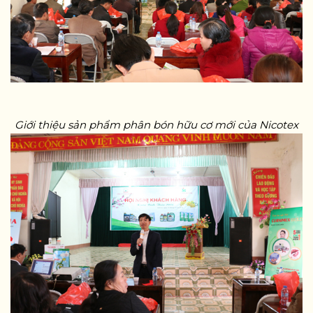
Giới thiệu sản phẩm phân bón hữu cơ mới của Nicotex