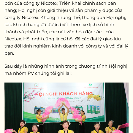
bón của công ty Nicotex; Triển khai chính sách bán
hàng; Hội nghị còn giới thiệu về sản phẩm y dược của
công ty Nicotex. Không những thế, thông qua Hội nghị,
các khách hàng đã được biết thêm về lịch sử hình
thành và phát triển, các nét văn hóa đặc sắc… của
Nicotex. Hội nghị cũng là cơ hội để các đại lý giao lưu
trao đổi kinh nghiệm kinh doanh với công ty và với đại lý
bạn.
Sau đây là những hình ảnh trong chương trình Hội nghị
mà nhóm PV chúng tôi ghi lại: