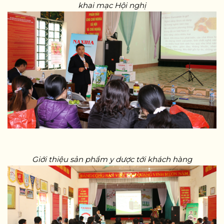
khai mạc Hội nghị
Giới thiệu sản phẩm y dược tới khách hàng