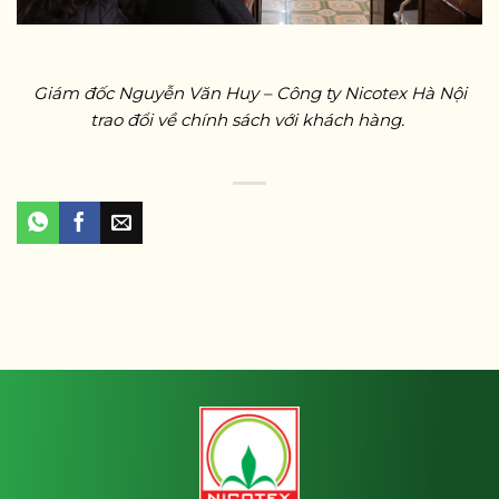
Giám đốc Nguyễn Văn Huy – Công ty Nicotex Hà Nội
trao đổi về chính sách với khách hàng.