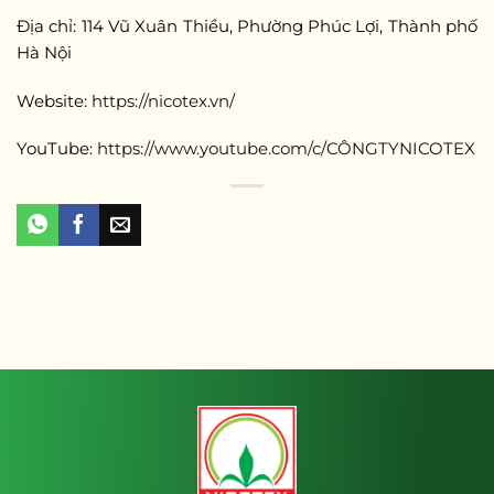
Địa chỉ: 114 Vũ Xuân Thiều, Phường Phúc Lợi, Thành phố
Hà Nội
Website:
https://nicotex.vn/
YouTube:
https://www.youtube.com/c/CÔNGTYNICOTEX