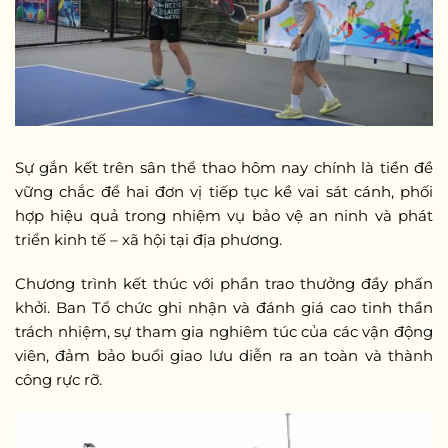
Sự gắn kết trên sân thể thao hôm nay chính là tiền đề
vững chắc để hai đơn vị tiếp tục kề vai sát cánh, phối
hợp hiệu quả trong nhiệm vụ bảo vệ an ninh và phát
triển kinh tế – xã hội tại địa phương.
Chương trình kết thúc với phần trao thưởng đầy phấn
khởi. Ban Tổ chức ghi nhận và đánh giá cao tinh thần
trách nhiệm, sự tham gia nghiêm túc của các vận động
viên, đảm bảo buổi giao lưu diễn ra an toàn và thành
công rực rỡ.