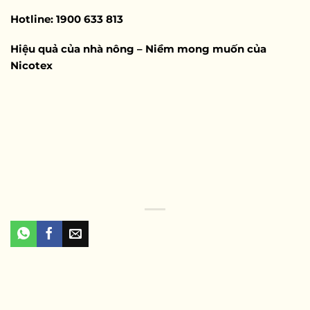
Hotline: 1900 633 813
Hiệu quả của nhà nông – Niềm mong muốn của
Nicotex