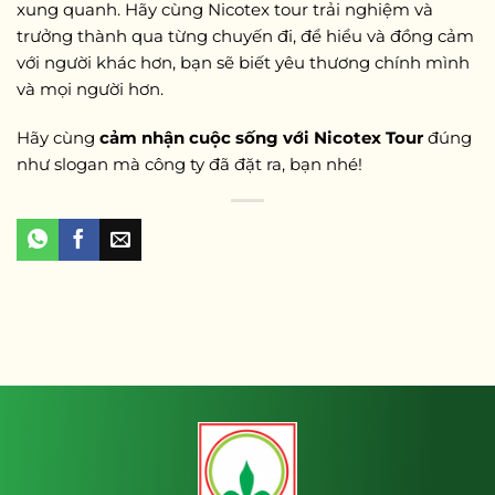
xung quanh. Hãy cùng Nicotex tour trải nghiệm và
trưởng thành qua từng chuyến đi, để hiểu và đồng cảm
với người khác hơn, bạn sẽ biết yêu thương chính mình
và mọi người hơn.
Hãy cùng
cảm nhận cuộc sống với Nicotex Tour
đúng
như slogan mà công ty đã đặt ra, bạn nhé!