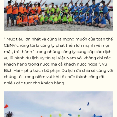
“ Mục tiêu lớn nhất và cũng là mong muốn của toàn thể
CBNV chúng tôi là công ty phát triển lớn mạnh về mọi
mặt, trở thành 1 trong những công ty cung cấp các dịch
vụ lữ hành du lịch uy tín tại Việt Nam với không chỉ các
khách hàng trong nước mà cả khách nước ngoài”, Vũ
Bích Hải – phụ trách bộ phận Du lịch đã chia sẻ cùng với
chúng tôi trong niềm vui khi tổ chức thành công rất
nhiều các tuor cho khách hàng.