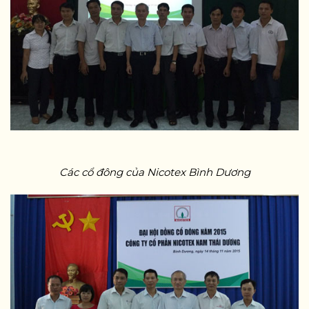
Các cổ đông của Nicotex Bình Dương