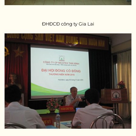
ĐHĐCĐ công ty Gia Lai