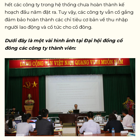
hết các công ty trong hệ thống chưa hoàn thành kế
hoạch đầu năm đặt ra. Tuy vậy, các công ty vẫn cố gắng
đảm bảo hoàn thành các chỉ tiêu cơ bản về thu nhập
người lao động và cổ tức cho cổ đông.
Dưới đây là một vài hình ảnh tại Đại hội đồng cổ
đông các công ty thành viên: