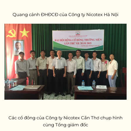
Quang cảnh ĐHĐCĐ của Công ty Nicotex Hà Nội
Các cổ đông của Công ty Nicotex Cần Thơ chụp hình
cùng Tổng giám đốc